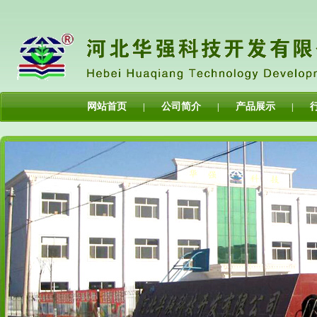
网站首页
公司简介
产品展示
|
|
|