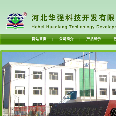
网站首页
公司简介
产品展示
|
|
|