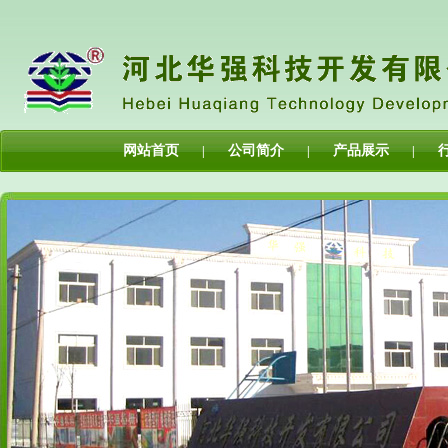
网站首页
公司简介
产品展示
|
|
|