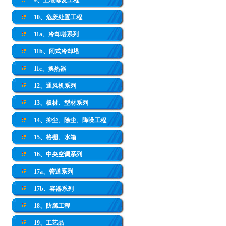
9、土壤修复工程
10、危废处置工程
11a、冷却塔系列
11b、闭式冷却塔
11c、换热器
12、通风机系列
13、板材、型材系列
14、抑尘、除尘、降噪工程
15、格栅、水箱
16、中央空调系列
17a、管道系列
17b、容器系列
18、防腐工程
19、工艺品